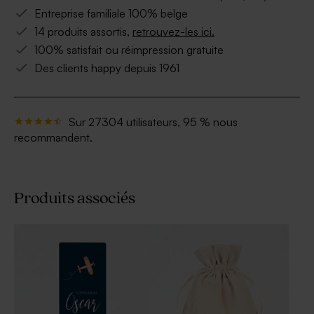
Entreprise familiale 100% belge
14 produits assortis,
retrouvez-les ici.
100% satisfait ou réimpression gratuite
Des clients happy depuis 1961
Sur 27304 utilisateurs, 95 % nous
recommandent.
Produits associés