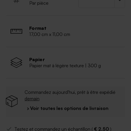
Par pièce
Format
17,00 cm x 11,00 cm
Papier
Papier mat à légère texture | 300 g
Commandez aujourd'hui, prêt à être expédié
demain
› Voir toutes les options de livraison
Testez et commandez un échantillon (
€ 2,50
)