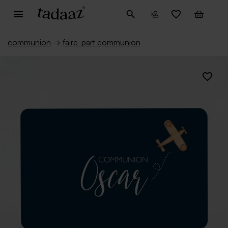
communion
→
faire-part communion