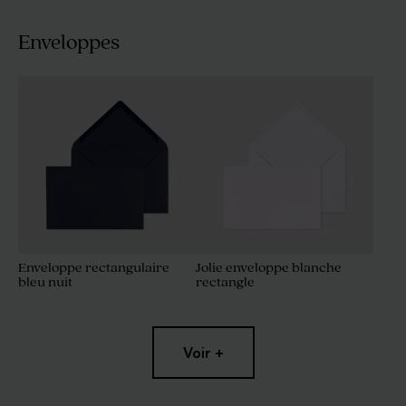
Enveloppes
Enveloppe rectangulaire
Jolie enveloppe blanche
bleu nuit
rectangle
Voir +