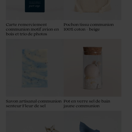
Carte remerciement
Pochon tissu communion
communion motif avion en
100% coton - beige
bois et trio de photos
Savon artisanal communion
Pot en verre sel de bain
senteur Fleur de sel
jaune communion