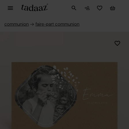
communion
→
faire-part communion