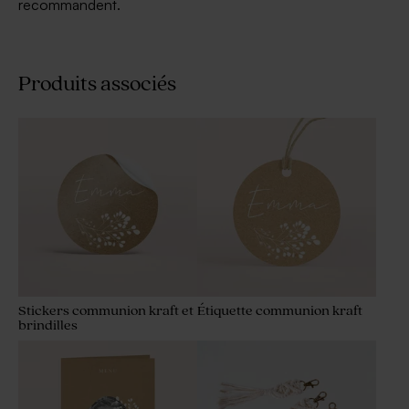
recommandent.
Produits associés
Stickers communion kraft et
Étiquette communion kraft
brindilles