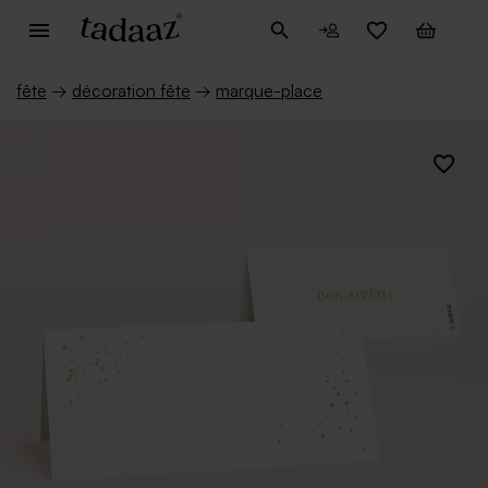
fête
→
décoration fête
→
marque-place