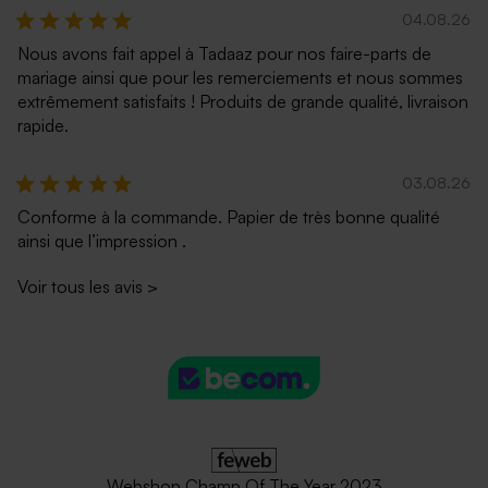
04.08.26
Nous avons fait appel à Tadaaz pour nos faire-parts de
mariage ainsi que pour les remerciements et nous sommes
extrêmement satisfaits ! Produits de grande qualité, livraison
rapide.
03.08.26
Conforme à la commande. Papier de très bonne qualité
ainsi que l’impression .
Voir tous les avis
>
Webshop Champ Of The Year 2023