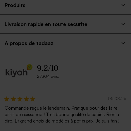
Produits
Livraison rapide en toute securite
A propos de tadaaz
9.2
/
10
27304 avis.
05.08.26
Commande reçue le lendemain. Pratique pour des faire
parts de naissance ! Très bonne qualité de papier. Rien à
dire. Et grand choix de modèles à petits prix. Je suis fan !