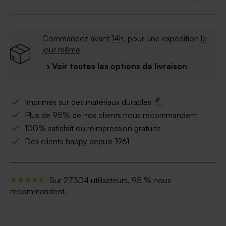
Commandez avant
14h
, pour une expédition
le
jour même
› Voir toutes les options de livraison
Imprimés sur des matériaux durables
Plus de 95% de nos clients nous recommandent
100% satisfait ou réimpression gratuite
Des clients happy depuis 1961
Sur 27304 utilisateurs, 95 % nous
recommandent.