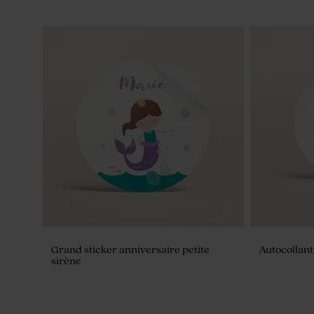
Grand sticker anniversaire petite
Autocollant 
sirène