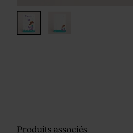
Produits associés