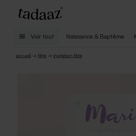
Voir tout
Naissance & Baptême
accueil
→
fête
→
invitation fête