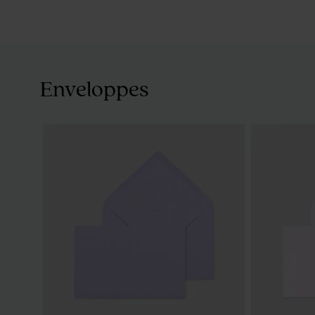
Enveloppes