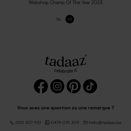
Webshop Champ Of The Year 2023
NL
FR
Vous avez une question ou une remarque ?
050 407 910
0479 075 309
hello@tadaaz.be