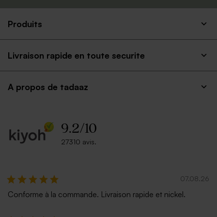
Produits
Livraison rapide en toute securite
A propos de tadaaz
9.2
/
10
27310 avis.
07.08.26
Conforme à la commande. Livraison rapide et nickel.