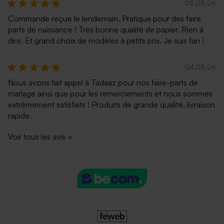
05.08.26
Commande reçue le lendemain. Pratique pour des faire
parts de naissance ! Très bonne qualité de papier. Rien à
dire. Et grand choix de modèles à petits prix. Je suis fan !
04.08.26
Nous avons fait appel à Tadaaz pour nos faire-parts de
mariage ainsi que pour les remerciements et nous sommes
extrêmement satisfaits ! Produits de grande qualité, livraison
rapide.
Voir tous les avis
>