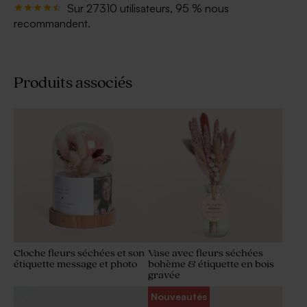
Sur 27310 utilisateurs, 95 % nous
recommandent.
Produits associés
Cloche fleurs séchées et son
Vase avec fleurs séchées
étiquette message et photo
bohème & étiquette en bois
gravée
Nouveautés