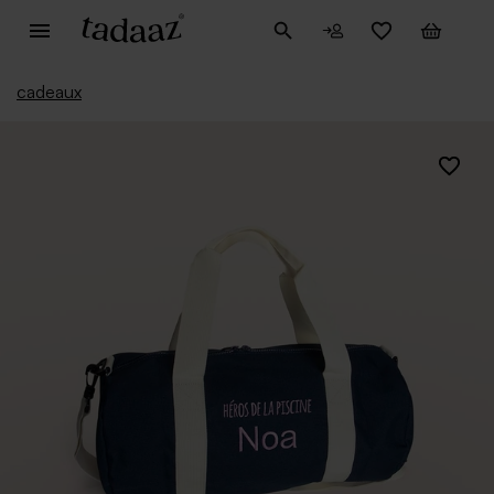
cadeaux