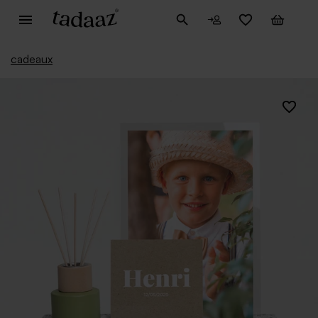
cadeaux