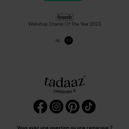
Webshop Champ Of The Year 2023
NL
FR
Vous avez une question ou une remarque ?