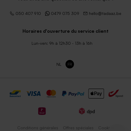
050 407 910
0479 075 309
hello@tadaaz.be
Horaires d'ouverture du service client
Lun-ven: 9h à 12h30 - 13h à 16h
NL
FR
Conditions générales
Offres spéciales
Cookies