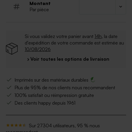
Montant
inclus
Par pièce
Si vous validez votre panier avant
14h
, la date
d'expédition de votre commande est estimée au
10/08/2026
› Voir toutes les options de livraison
Imprimés sur des matériaux durables
Plus de 95% de nos clients nous recommandent
100% satisfait ou réimpression gratuite
Des clients happy depuis 1961
Sur 27304 utilisateurs, 95 % nous