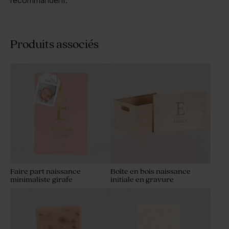
recommandent.
Produits associés
Faire part naissance
Boîte en bois naissance
minimaliste girafe
initiale en gravure