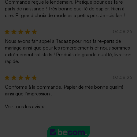
Commande reçue le lendemain. Pratique pour des faire
parts de naissance ! Très bonne qualité de papier. Rien à
dire. Et grand choix de modèles à petits prix. Je suis fan !
04.08.26
Nous avons fait appel à Tadaaz pour nos faire-parts de
mariage ainsi que pour les remerciements et nous sommes
extrêmement satisfaits ! Produits de grande qualité, livraison
rapide.
03.08.26
Conforme à la commande. Papier de très bonne qualité
ainsi que l’impression .
Voir tous les avis
>