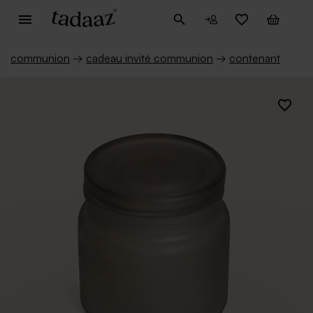
communion
→
cadeau invité communion
→
contenant