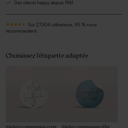
Des clients happy depuis 1961
Sur 27304 utilisateurs, 95 % nous
recommandent.
Choisissez l'étiquette adaptée
Stickers communion croix
Sticker communion effet