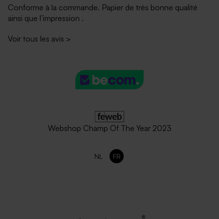
Conforme à la commande. Papier de très bonne qualité
ainsi que l’impression .
Voir tous les avis
>
Webshop Champ Of The Year 2023
NL
FR