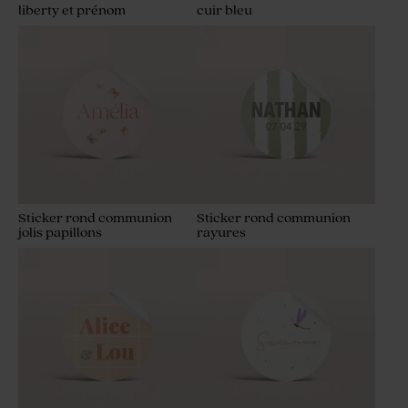
liberty et prénom
cuir bleu
Sticker rond communion
Sticker rond communion
jolis papillons
rayures