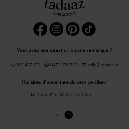
Vous avez une question ou une remarque ?
050 407 910
0479 075 309
hello@tadaaz.be
Horaires d'ouverture du service client
Lun-ven: 9h à 12h30 - 13h à 16h
NL
FR