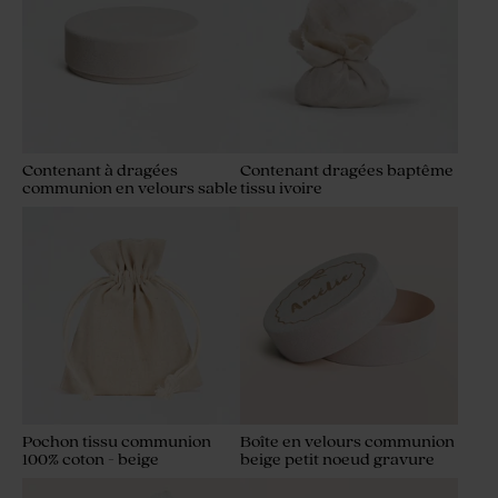
Contenant à dragées
Contenant dragées baptême
communion en velours sable
tissu ivoire
Pochon tissu communion
Boîte en velours communion
100% coton - beige
beige petit noeud gravure