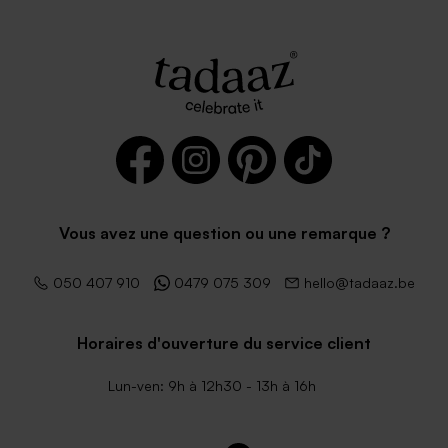
Vous avez une question ou une remarque ?
050 407 910
0479 075 309
hello@tadaaz.be
Horaires d'ouverture du service client
Lun-ven: 9h à 12h30 - 13h à 16h