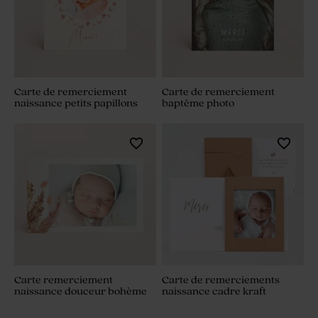
Carte de remerciement
Carte de remerciement
naissance petits papillons
baptême photo
Carte remerciement
Carte de remerciements
naissance douceur bohème
naissance cadre kraft