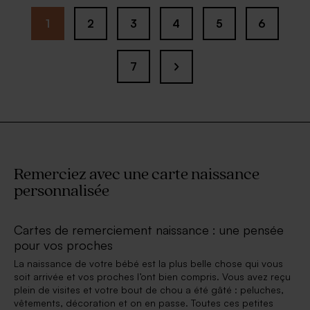
1
2
3
4
5
6
7
Remerciez avec une carte naissance
personnalisée
Cartes de remerciement naissance : une pensée
pour vos proches
La naissance de votre bébé est la plus belle chose qui vous
soit arrivée et vos proches l’ont bien compris. Vous avez reçu
plein de visites et votre bout de chou a été gâté : peluches,
vêtements, décoration et on en passe. Toutes ces petites