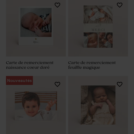
Carte de remerciement
Carte de remerciement
naissance coeur doré
feuillle magique
Nouveautés