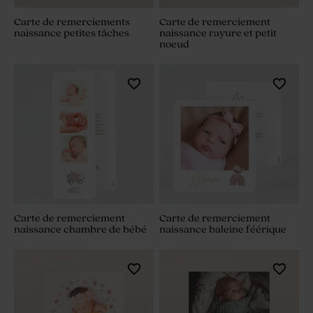
Carte de remerciements
Carte de remerciement
naissance petites tâches
naissance rayure et petit
noeud
Carte de remerciement
Carte de remerciement
naissance chambre de bébé
naissance baleine féérique