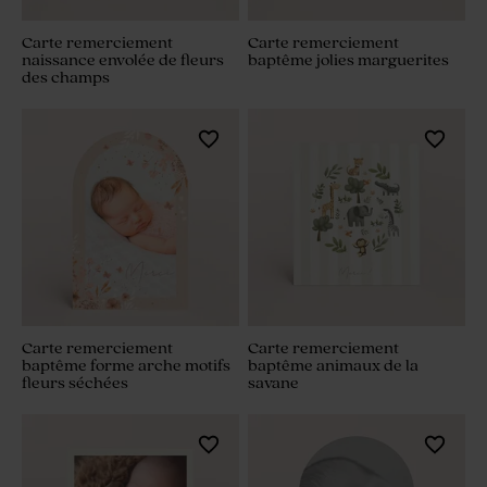
Carte remerciement
Carte remerciement
naissance envolée de fleurs
baptême jolies marguerites
des champs
Carte remerciement
Carte remerciement
baptême forme arche motifs
baptême animaux de la
fleurs séchées
savane