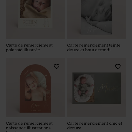
Carte de remerciement
Carte remerciement teinte
polaroïd illustrée
douce et haut arrondi
Carte de remerciement
Carte remerciement chic et
naissance illustrations
dorure