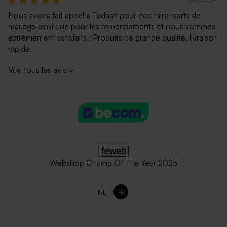
Nous avons fait appel à Tadaaz pour nos faire-parts de
mariage ainsi que pour les remerciements et nous sommes
extrêmement satisfaits ! Produits de grande qualité, livraison
rapide.
Voir tous les avis
>
Webshop Champ Of The Year 2023
NL
FR