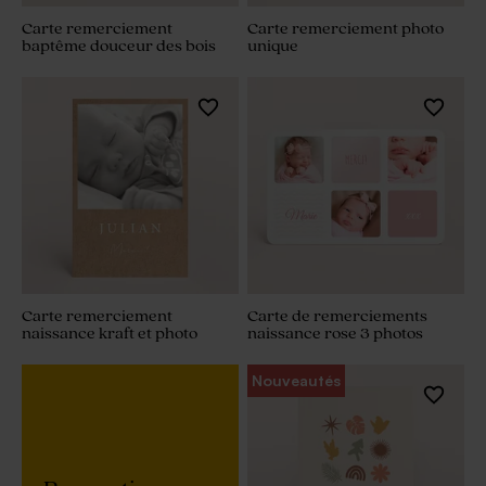
Carte remerciement
Carte remerciement photo
baptême douceur des bois
unique
Carte remerciement
Carte de remerciements
naissance kraft et photo
naissance rose 3 photos
Nouveautés