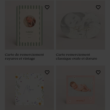
Carte de remerciement
Carte remerciement
rayures et vintage
classique ovale et dorure