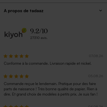
A propos de tadaaz
9.2
/
10
27310 avis.
07.08.26
Conforme à la commande. Livraison rapide et nickel.
05.08.26
Commande reçue le lendemain. Pratique pour des faire
parts de naissance ! Très bonne qualité de papier. Rien à
dire. Et grand choix de modèles à petits prix. Je suis fan !
04.08.26