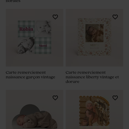
florales
Carte remerciement
Carte remerciement
naissance garçon vintage
naissance liberty vintage et
dorure