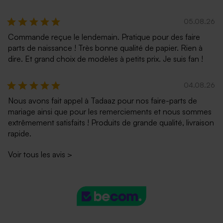
05.08.26
Commande reçue le lendemain. Pratique pour des faire
parts de naissance ! Très bonne qualité de papier. Rien à
dire. Et grand choix de modèles à petits prix. Je suis fan !
04.08.26
Nous avons fait appel à Tadaaz pour nos faire-parts de
mariage ainsi que pour les remerciements et nous sommes
extrêmement satisfaits ! Produits de grande qualité, livraison
rapide.
Voir tous les avis
>