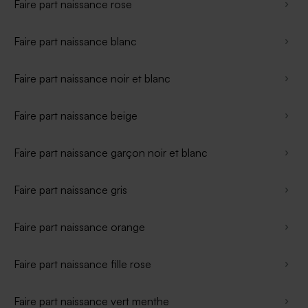
Faire part naissance rose
Faire part naissance blanc
Faire part naissance noir et blanc
Faire part naissance beige
Faire part naissance garçon noir et blanc
Faire part naissance gris
Faire part naissance orange
Faire part naissance fille rose
Faire part naissance vert menthe