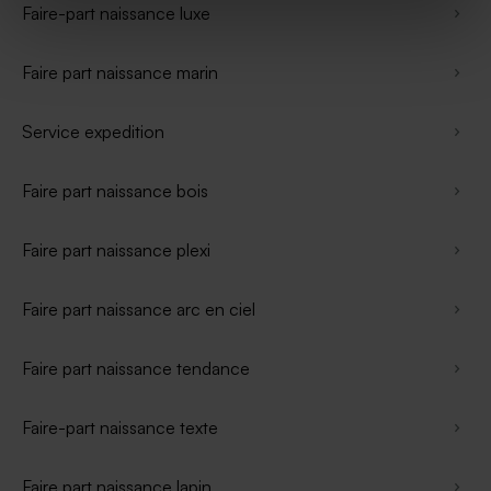
Faire-part naissance luxe
Faire part naissance marin
Service expedition
Faire part naissance bois
Faire part naissance plexi
Faire part naissance arc en ciel
Faire part naissance tendance
Faire-part naissance texte
Faire part naissance lapin