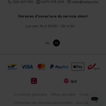
050 407 910
0479 075 309
hello@tadaaz.be
Horaires d'ouverture du service client
Lun-ven: 9h à 12h30 - 13h à 16h
NL
FR
Conditions générales
Offres spéciales
Cookies
Protection des données personnelles
Avis client