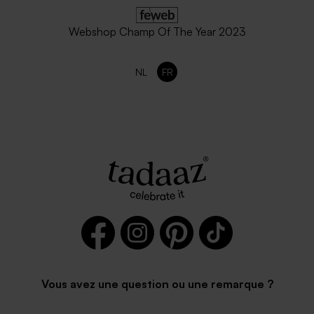
Webshop Champ Of The Year 2023
NL
FR
Vous avez une question ou une remarque ?