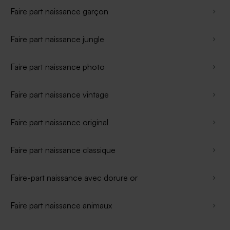
Faire part naissance garçon
Faire part naissance jungle
Faire part naissance photo
Faire part naissance vintage
Faire part naissance original
Faire part naissance classique
Faire-part naissance avec dorure or
Faire part naissance animaux