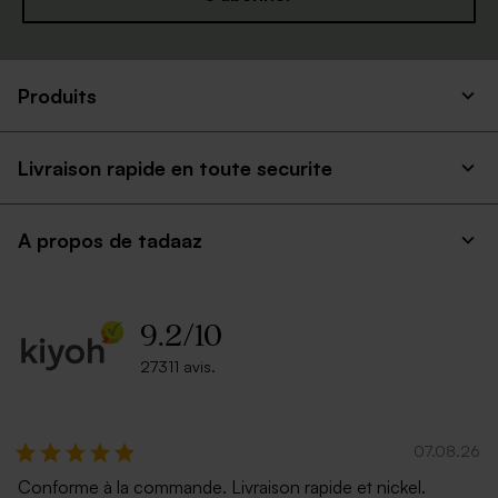
Produits
Livraison rapide en toute securite
A propos de tadaaz
9.2
/
10
27311 avis.
07.08.26
Conforme à la commande. Livraison rapide et nickel.