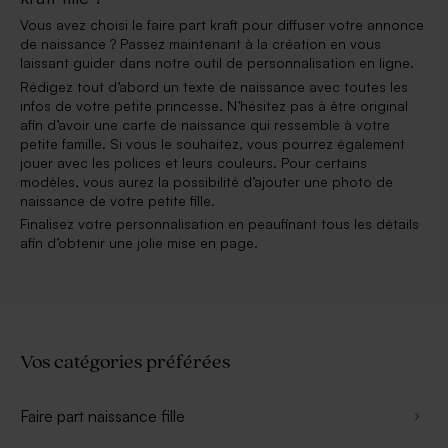
Vous avez choisi le faire part kraft pour diffuser votre annonce
de naissance ? Passez maintenant à la création en vous
laissant guider dans notre outil de personnalisation en ligne.
Rédigez tout d’abord un texte de naissance avec toutes les
infos de votre petite princesse. N’hésitez pas à être original
afin d’avoir une carte de naissance qui ressemble à votre
petite famille. Si vous le souhaitez, vous pourrez également
jouer avec les polices et leurs couleurs. Pour certains
modèles, vous aurez la possibilité d’ajouter une photo de
naissance de votre petite fille.
Finalisez votre personnalisation en peaufinant tous les détails
afin d’obtenir une jolie mise en page.
Vos catégories préférées
Faire part naissance fille