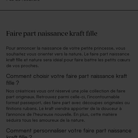
Faire part naissance kraft fille
Pour annoncer la naissance de votre petite princesse, vous
souhaitez vous orienter vers la nature. Le faire part naissance
kraft fille et nature sera idéal pour faire battre les petits cœurs
de vos proches.
Comment choisir votre faire part naissance kraft
fille ?
Nos créatrices vous ont réservé une jolie collection de faire
part originaux. Retrouvez parmi celle-ci, l’incontournable
format passeport, des faire part avec découpes originales ou
finitions rubans. Le kraft viendra apporter de la douceur à
l’annonce de l’heureuse nouvelle. En plus, cette matière
séduira tous les amoureux de la nature.
Comment personnaliser votre faire part naissance
kraft fille ?