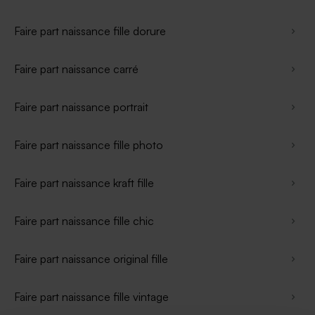
Faire part naissance fille dorure
Faire part naissance carré
Faire part naissance portrait
Faire part naissance fille photo
Faire part naissance kraft fille
Faire part naissance fille chic
Faire part naissance original fille
Faire part naissance fille vintage