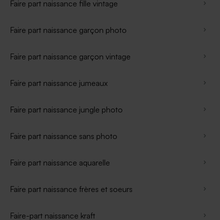
Faire part naissance fille vintage
Faire part naissance garçon photo
Faire part naissance garçon vintage
Faire part naissance jumeaux
Faire part naissance jungle photo
Faire part naissance sans photo
Faire part naissance aquarelle
Faire part naissance frères et soeurs
Faire-part naissance kraft