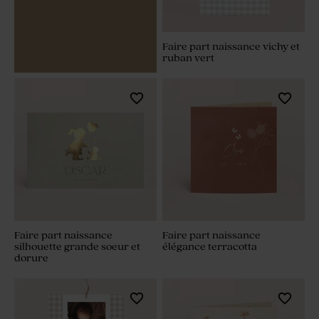
Faire part naissance vichy et
ruban vert
Faire part naissance
Faire part naissance
silhouette grande soeur et
élégance terracotta
dorure