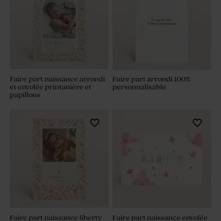
Faire part naissance arrondi
Faire part arrondi 100%
et envolée printanière et
personnalisable
papillons
Faire part naissance liberty
Faire part naissance envolée