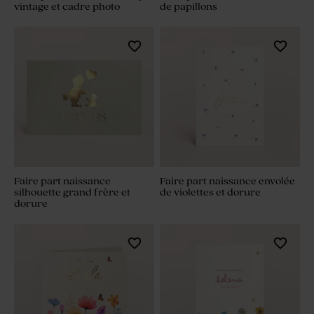
vintage et cadre photo
de papillons
Faire part naissance
Faire part naissance envolée
silhouette grand frère et
de violettes et dorure
dorure