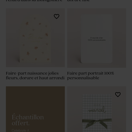
Faire-part naissance jolies
Faire part portrait 100%
fleurs, dorure et haut arrondi
personnalisable
Échantillon
offert.
Celebrate it.