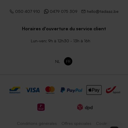
050 407 910
0479 075 309
hello@tadaaz.be
Horaires d'ouverture du service client
Lun-ven: 9h à 12h30 - 13h à 16h
NL
FR
Conditions générales
Offres spéciales
Cookies