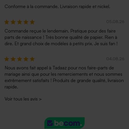
Conforme à la commande. Livraison rapide et nickel.
05.08.26
Commande reçue le lendemain. Pratique pour des faire
parts de naissance ! Très bonne qualité de papier. Rien à
dire. Et grand choix de modèles à petits prix. Je suis fan !
04.08.26
Nous avons fait appel à Tadaaz pour nos faire-parts de
mariage ainsi que pour les remerciements et nous sommes
extrêmement satisfaits ! Produits de grande qualité, livraison
rapide.
Voir tous les avis
>