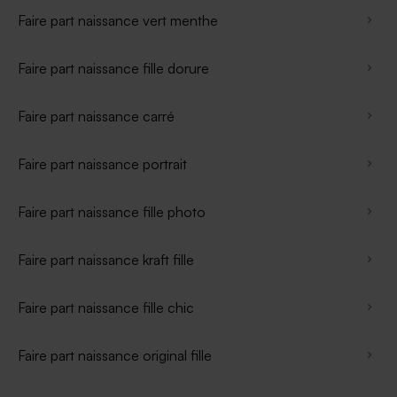
Faire part naissance vert menthe
Faire part naissance fille dorure
Faire part naissance carré
Faire part naissance portrait
Faire part naissance fille photo
Faire part naissance kraft fille
Faire part naissance fille chic
Faire part naissance original fille