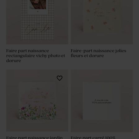
Faire part naissance
Faire-part naissance jolies
rectangulaire vichy photo et
fleurs et dorure
dorure
Faire part naissance jardin
Faire part carré 100%