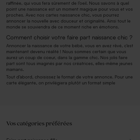
raffinée, qui vous fera sûrement de l’oeil. Nous savons à quel
point une naissance est un moment magique pour vous et vos
proches. Avec nos cartes naissance chic, vous pourrez
annoncer la nouvelle avec douceur et originalité. Ainsi tout le
monde se souviendra de ce moment riche en émotions.
Comment choisir votre faire part naissance chic ?
Annoncer la naissance de votre bébé, vous en avez rêvé, c’est
maintenant devenu réalité ! Nous sommes certain que vous
aurez un coup de coeur, dans la gamme chic. Nos jolis faire
part sont tous imaginés par nos créatrices, elles-même jeunes
mamans.
Tout d’abord, choisissez le format de votre annonce. Pour une
carte élégante, on privilégiera plutôt un format simple
Vos catégories préférées