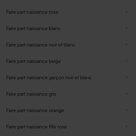
Faire part naissance rose
Faire part naissance blanc
Faire part naissance noir et blanc
Faire part naissance beige
Faire part naissance garçon noir et blanc
Faire part naissance gris
Faire part naissance orange
Faire part naissance fille rose