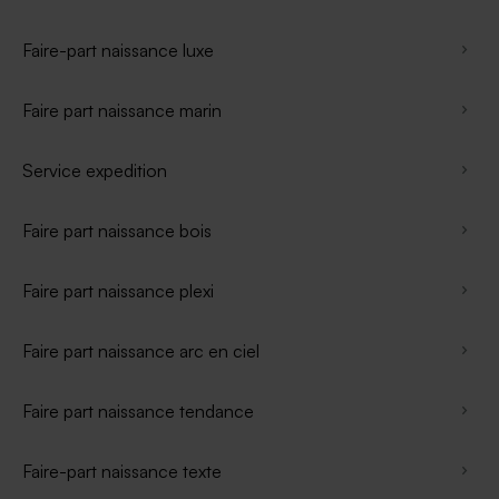
Faire-part naissance luxe
Faire part naissance marin
Service expedition
Faire part naissance bois
Faire part naissance plexi
Faire part naissance arc en ciel
Faire part naissance tendance
Faire-part naissance texte