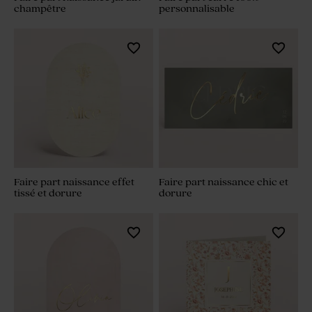
champêtre
personnalisable
Faire part naissance effet
Faire part naissance chic et
tissé et dorure
dorure