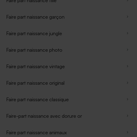
Faire part naissance fille
Faire part naissance garçon
Faire part naissance jungle
Faire part naissance photo
Faire part naissance vintage
Faire part naissance original
Faire part naissance classique
Faire-part naissance avec dorure or
Faire part naissance animaux