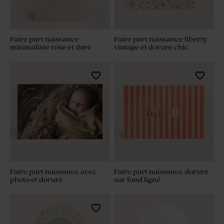
Faire part naissance
Faire part naissance liberty
minimaliste rose et doré
vintage et dorure chic
Faire part naissance avec
Faire part naissance dorure
photo et dorure
sur fond ligné