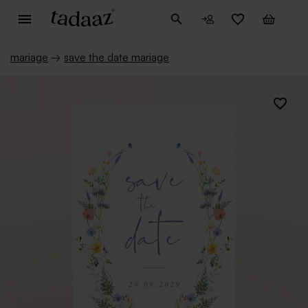
mariage
→
save the date mariage