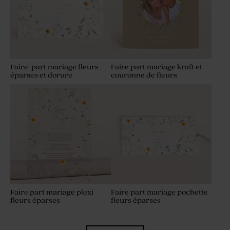
Faire-part mariage fleurs
Faire part mariage kraft et
éparses et dorure
couronne de fleurs
Faire part mariage plexi
Faire part mariage pochette
fleurs éparses
fleurs éparses