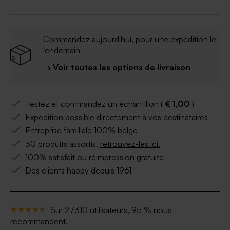
Commandez
aujourd'hui
, pour une expédition
le
lendemain
› Voir toutes les options de livraison
Testez et commandez un échantillon (
€ 1,00
)
Expedition possible directement à vos destinataires
Entreprise familiale 100% belge
30 produits assortis,
retrouvez-les ici.
100% satisfait ou réimpression gratuite
Des clients happy depuis 1961
Sur 27310 utilisateurs, 95 % nous
recommandent.