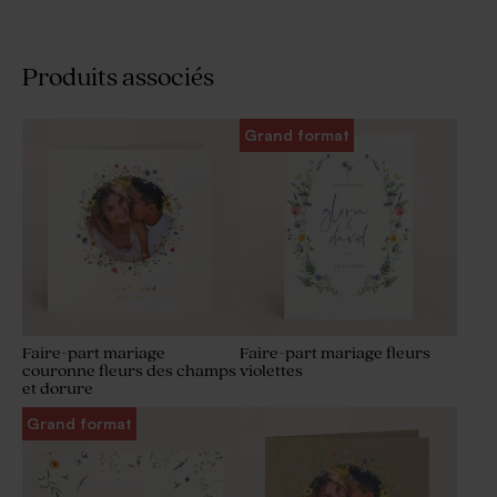
Produits associés
Grand format
Faire-part mariage
Faire-part mariage fleurs
couronne fleurs des champs
violettes
et dorure
Grand format