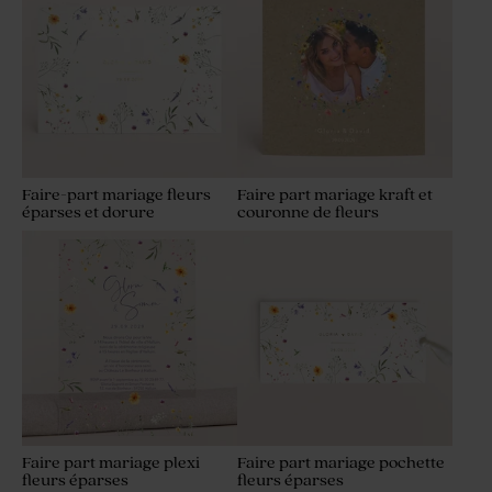
Faire-part mariage fleurs
Faire part mariage kraft et
éparses et dorure
couronne de fleurs
Faire part mariage plexi
Faire part mariage pochette
fleurs éparses
fleurs éparses