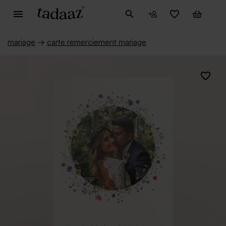
mariage
→
carte remerciement mariage