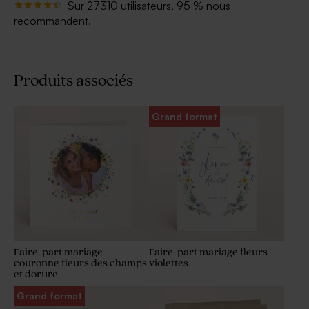
Sur 27310 utilisateurs, 95 % nous
recommandent.
Produits associés
Grand format
Faire-part mariage
Faire-part mariage fleurs
couronne fleurs des champs
violettes
et dorure
Grand format