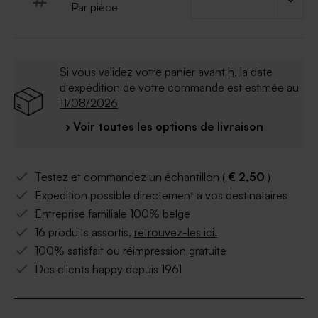
Par pièce
Si vous validez votre panier avant
h
, la date
d'expédition de votre commande est estimée au
11/08/2026
› Voir toutes les options de livraison
Testez et commandez un échantillon (
€ 2,50
)
Expedition possible directement à vos destinataires
Entreprise familiale 100% belge
16 produits assortis,
retrouvez-les ici.
100% satisfait ou réimpression gratuite
Des clients happy depuis 1961