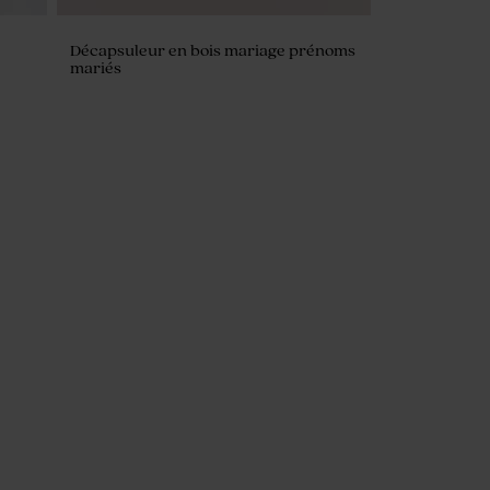
Décapsuleur en bois mariage prénoms
mariés