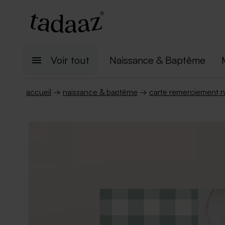
Voir tout
Naissance & Baptême
accueil
→
naissance & baptême
→
carte remerciement n