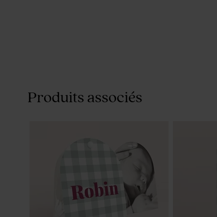
Produits associés