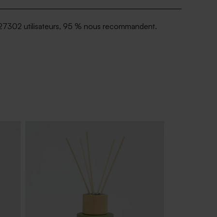
27302 utilisateurs, 95 % nous recommandent.