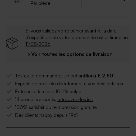
Par pièce
Si vous validez votre panier avant
h
, la date
d'expédition de votre commande est estimée au
11/08/2026
› Voir toutes les options de livraison
Testez et commandez un échantillon (
€ 2,50
)
Expedition possible directement à vos destinataires
Entreprise familiale 100% belge
14 produits assortis,
retrouvez-les ici.
100% satisfait ou réimpression gratuite
Des clients happy depuis 1961