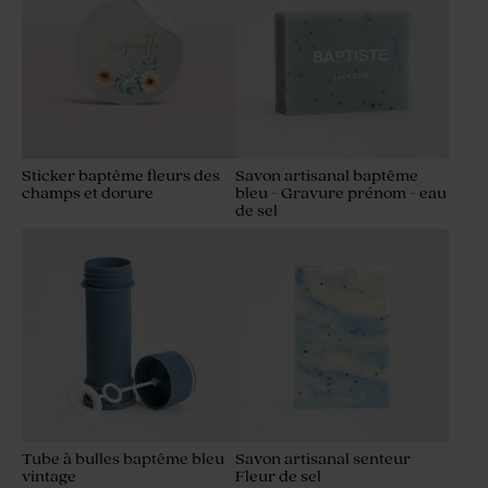
Sticker baptême fleurs des
Savon artisanal baptême
champs et dorure
bleu - Gravure prénom - eau
de sel
Tube à bulles baptême bleu
Savon artisanal senteur
vintage
Fleur de sel