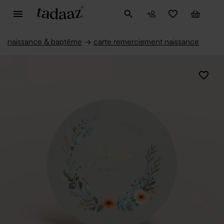
naissance & baptême
→
carte remerciement naissance