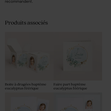
recommandent.
Produits associés
Boite à dragées baptême
Faire part baptême
eucalyptus féérique
eucalyptus féérique