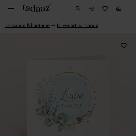
naissance & baptême
→
faire-part naissance