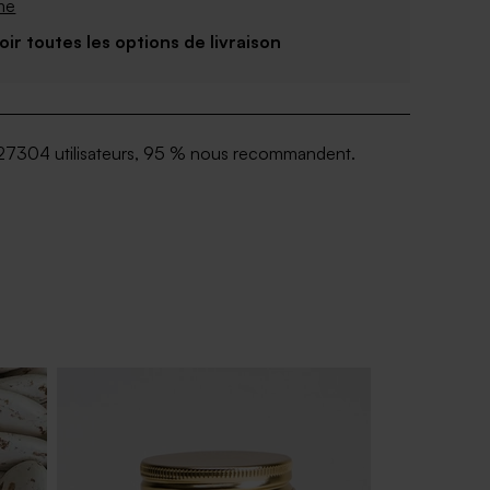
me
Voir toutes les options de livraison
27304 utilisateurs, 95 % nous recommandent.