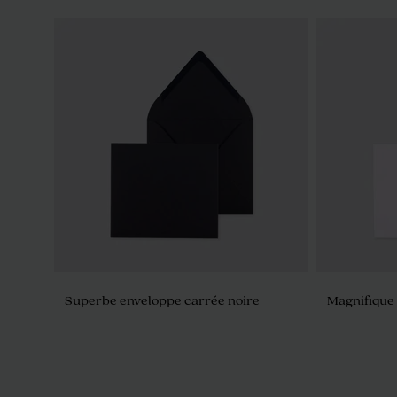
Superbe enveloppe carrée noire
Magnifique