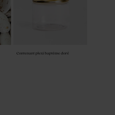
Contenant plexi baptême doré