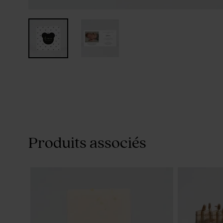
Produits associés