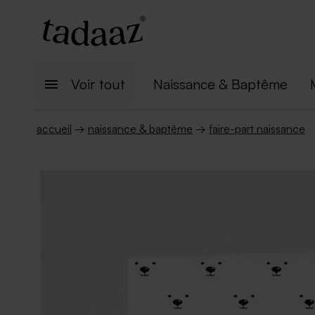
Voir tout
Naissance & Baptême
accueil
→
naissance & baptême
→
faire-part naissance