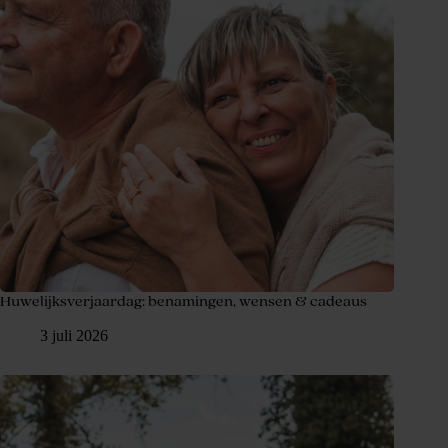
Huwelijksverjaardag: benamingen, wensen & cadeaus
3 juli 2026