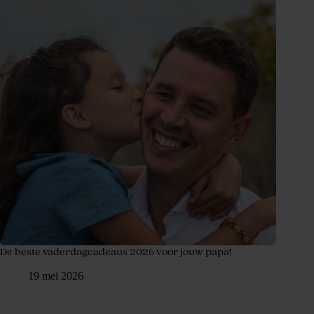
De beste vaderdagcadeaus 2026 voor jouw papa!
19 mei 2026