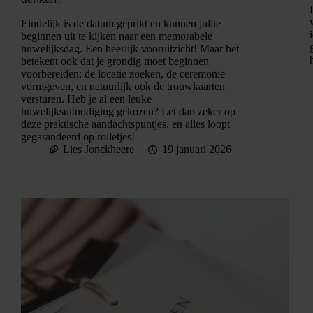
Eindelijk is de datum geprikt en kunnen jullie
beginnen uit te kijken naar een memorabele
huwelijksdag. Een heerlijk vooruitzicht! Maar het
betekent ook dat je grondig moet beginnen
voorbereiden: de locatie zoeken, de ceremonie
vormgeven, en natuurlijk ook de trouwkaarten
versturen. Heb je al een leuke
huwelijksuitnodiging gekozen? Let dan zeker op
deze praktische aandachtspuntjes, en alles loopt
gegarandeerd op rolletjes!
Lies Jonckheere
19 januari 2026