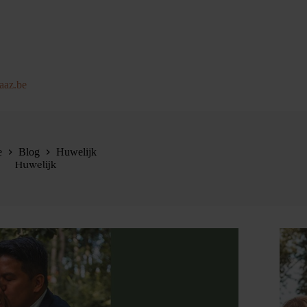
aaz.be
e
Blog
Huwelijk
Huwelijk