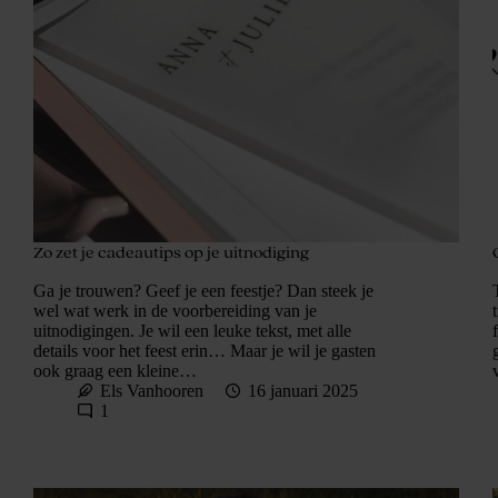
Zo zet je cadeautips op je uitnodiging
Ga je trouwen? Geef je een feestje? Dan steek je
wel wat werk in de voorbereiding van je
uitnodigingen. Je wil een leuke tekst, met alle
details voor het feest erin… Maar je wil je gasten
ook graag een kleine…
Els Vanhooren
16 januari 2025
1