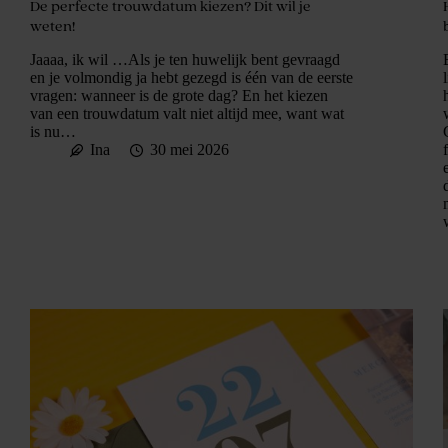
De perfecte trouwdatum kiezen? Dit wil je
weten!
Jaaaa, ik wil …Als je ten huwelijk bent gevraagd
en je volmondig ja hebt gezegd is één van de eerste
vragen: wanneer is de grote dag? En het kiezen
van een trouwdatum valt niet altijd mee, want wat
is nu…
Ina
30 mei 2026