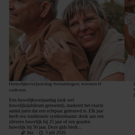
Huwelijksverjaardag: benamingen, wensen &
cadeaus
Een huwelijksverjaardag (ook wel
huwelijksjubileum genoemd), markeert het exacte
aantal jaren dat een echtpaar getrouwd is. Elk jaar
heeft een traditionele symboolnaam: denk aan een
zilveren huwelijk bij 25 jaar of een gouden
huwelijk bij 50 jaar. Deze gids biedt…
Ina
3 juli 2026