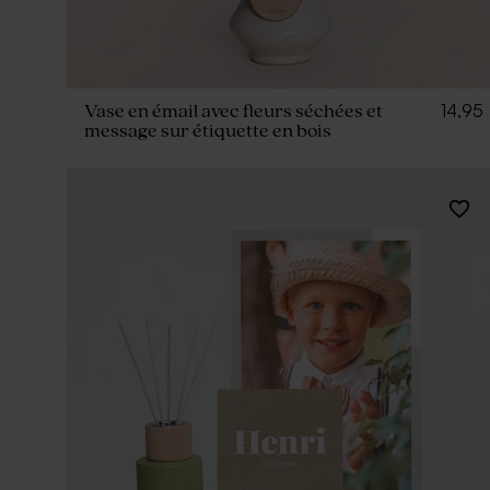
14,95
Vase en émail avec fleurs séchées et
message sur étiquette en bois