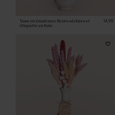
14,95
Vase en émail avec fleurs séchées et
étiquette en bois