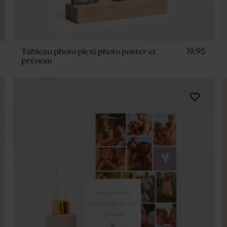
19,95
Tableau photo plexi photo poster et
prénom