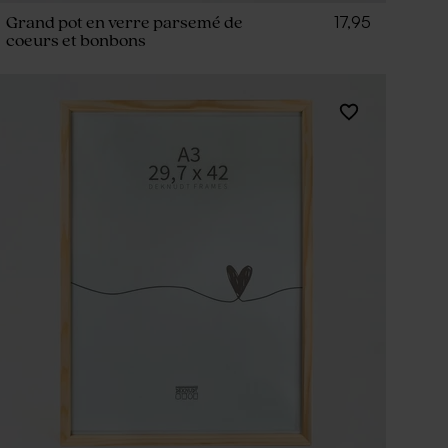
17,95
Grand pot en verre parsemé de
coeurs et bonbons