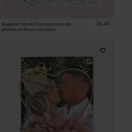
36,49
Support photo Terrazzo duo de
photos et fleurs séchées