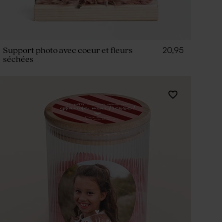
20,95
Support photo avec coeur et fleurs
séchées