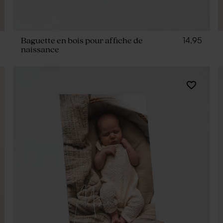
14,95
Baguette en bois pour affiche de
naissance