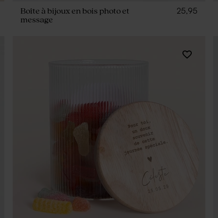
25,95
Boîte à bijoux en bois photo et
message