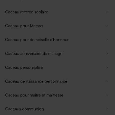
Cadeau rentrée scolaire
Cadeau pour Maman
Cadeau pour demoiselle d'honneur
Cadeau anniversaire de mariage
Cadeau personnalisé
Cadeau de naissance personnalisé
Cadeau pour maitre et maitresse
Cadeaux communion