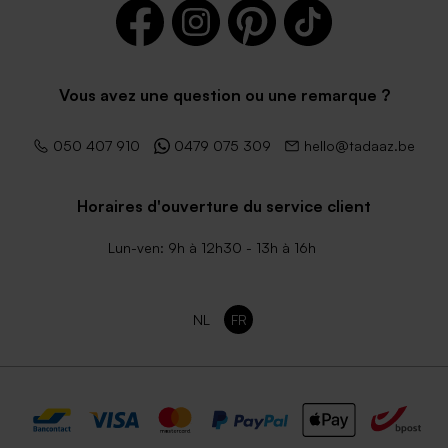
Vous avez une question ou une remarque ?
050 407 910
0479 075 309
hello@tadaaz.be
Horaires d'ouverture du service client
Lun-ven: 9h à 12h30 - 13h à 16h
NL
FR