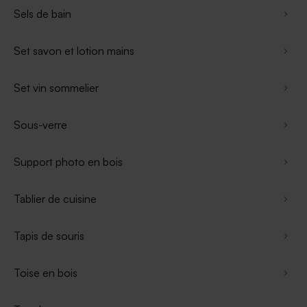
Sels de bain
Set savon et lotion mains
Set vin sommelier
Sous-verre
Support photo en bois
Tablier de cuisine
Tapis de souris
Toise en bois