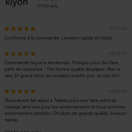
27310 avis.
07.08.26
Conforme à la commande. Livraison rapide et nickel.
05.08.26
Commande reçue le lendemain. Pratique pour des faire
parts de naissance ! Très bonne qualité de papier. Rien à
dire. Et grand choix de modèles à petits prix. Je suis fan !
04.08.26
Nous avons fait appel à Tadaaz pour nos faire-parts de
mariage ainsi que pour les remerciements et nous sommes
extrêmement satisfaits ! Produits de grande qualité, livraison
rapide.