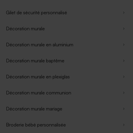
Gilet de sécurité personnalisé
Décoration murale
Décoration murale en aluminium
Décoration murale baptême
Décoration murale en plexiglas
Décoration murale communion
Décoration murale mariage
Broderie bébé personnalisée