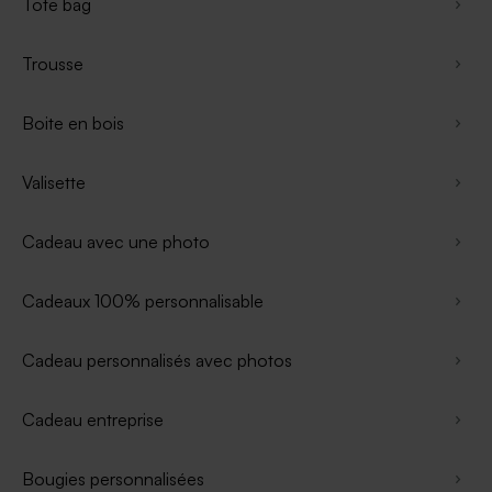
Tote bag
Trousse
Boite en bois
Valisette
Cadeau avec une photo
Cadeaux 100% personnalisable
Cadeau personnalisés avec photos
Cadeau entreprise
Bougies personnalisées