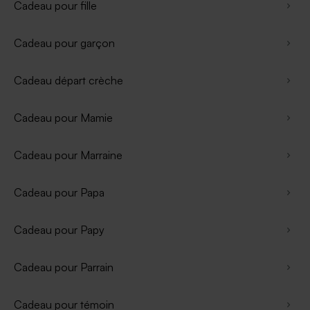
Cadeau pour fille
Cadeau pour garçon
Cadeau départ crèche
Cadeau pour Mamie
Cadeau pour Marraine
Cadeau pour Papa
Cadeau pour Papy
Cadeau pour Parrain
Cadeau pour témoin