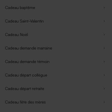
Cadeau baptême
Cadeau Saint-Valentin
Cadeau Noël
Cadeau demande marraine
Cadeau demande témoin
Cadeau départ collègue
Cadeau départ retraite
Cadeau fête des mères