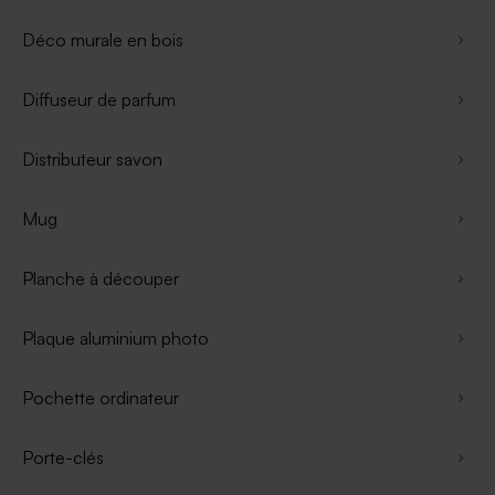
Déco murale en bois
Diffuseur de parfum
Distributeur savon
Mug
Planche à découper
Plaque aluminium photo
Pochette ordinateur
Porte-clés