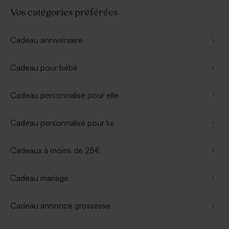
Vos catégories préférées
Cadeau anniversaire
Cadeau pour bébé
Cadeau personnalisé pour elle
Cadeau personnalisé pour lui
Cadeaux à moins de 25€
Cadeau mariage
Cadeau annonce grossesse