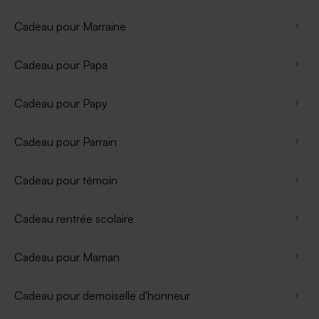
Cadeau pour Marraine
Cadeau pour Papa
Cadeau pour Papy
Cadeau pour Parrain
Cadeau pour témoin
Cadeau rentrée scolaire
Cadeau pour Maman
Cadeau pour demoiselle d'honneur