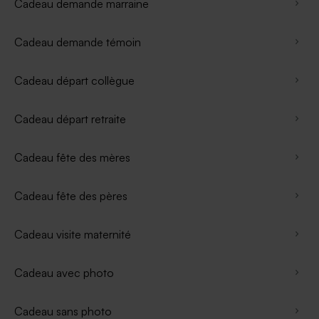
Cadeau demande marraine
Cadeau demande témoin
Cadeau départ collègue
Cadeau départ retraite
Cadeau fête des mères
Cadeau fête des pères
Cadeau visite maternité
Cadeau avec photo
Cadeau sans photo