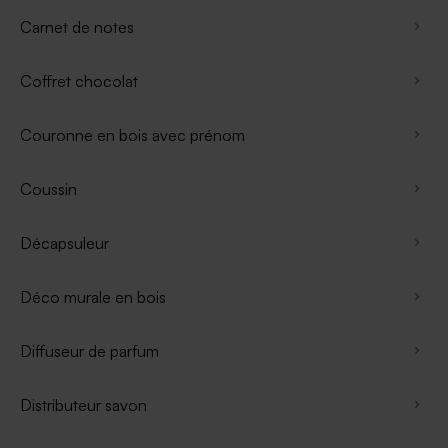
Carnet de notes
Coffret chocolat
Couronne en bois avec prénom
Coussin
Décapsuleur
Déco murale en bois
Diffuseur de parfum
Distributeur savon