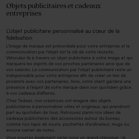
Objets publicitaires et cadeaux
entreprises
L’objet publicitaire personnalisé au cœur de la
fidélisation
L’image de marque est primordiale pour votre entreprise et la
communication par l’objet est la clé de votre réussite.
Véhiculez-là à travers un objet publicitaire à votre image et qui
marquera les esprits de vos proches partenaires ainsi que de
vos salariés. La communication par l'objet publicitaire reste un
indispensable pour votre entreprise afin de créer un lien de
proximité avec vos partenaires. Ainsi, votre client gardera une
présence à l’esprit de votre marque dans son quotidien grâce
à vos cadeaux d’affaires.
Chez Tadaaz, nos créatrices ont imaginé des objets
publicitaires à personnaliser utiles et originaux, qui prendront
part au quotidien de tous. Retrouvez parmi nos idées de
cadeaux publicitaires des accessoires autour du bureau
comme nos tapis de souris, pochettes d’ordinateur, mugs ou
encore carnet de notes.
Vous pourrez également opter pour un grand classique : le