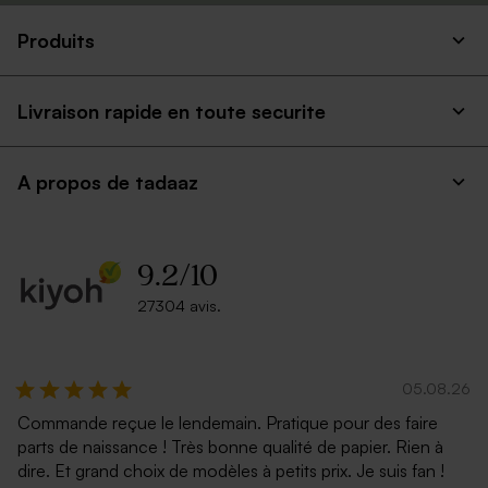
Produits
Livraison rapide en toute securite
A propos de tadaaz
9.2
/
10
27304 avis.
05.08.26
Commande reçue le lendemain. Pratique pour des faire
parts de naissance ! Très bonne qualité de papier. Rien à
dire. Et grand choix de modèles à petits prix. Je suis fan !