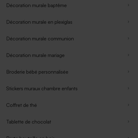
Décoration murale baptême
Décoration murale en plexiglas
Décoration murale communion
Décoration murale mariage
Broderie bébé personnalisée
Stickers muraux chambre enfants
Coffret de thé
Tablette de chocolat