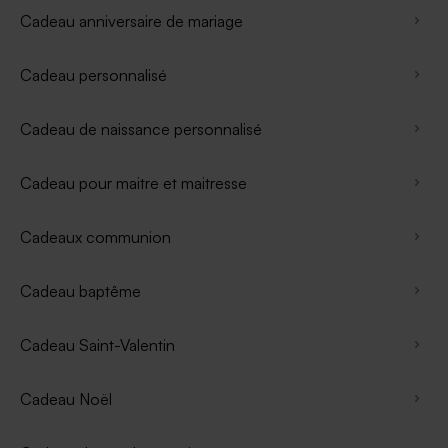
Cadeau anniversaire de mariage
Cadeau personnalisé
Cadeau de naissance personnalisé
Cadeau pour maitre et maitresse
Cadeaux communion
Cadeau baptême
Cadeau Saint-Valentin
Cadeau Noël