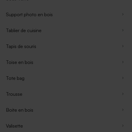
Support photo en bois
Tablier de cuisine
Tapis de souris
Toise en bois
Tote bag
Trousse
Boite en bois
Valisette