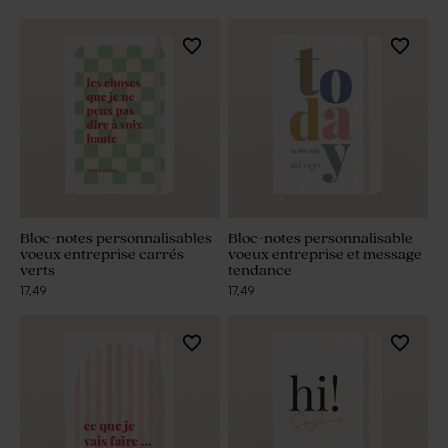
Bloc-notes personnalisables
Bloc-notes personnalisable
voeux entreprise carrés
voeux entreprise et message
verts
tendance
17,49
17,49