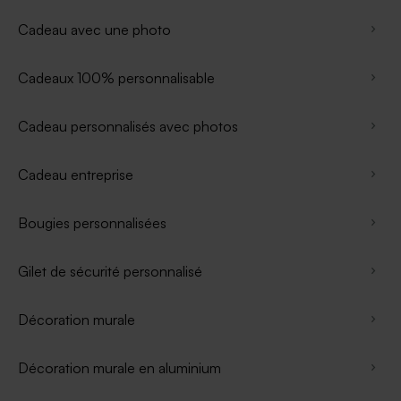
Cadeau avec une photo
Cadeaux 100% personnalisable
Cadeau personnalisés avec photos
Cadeau entreprise
Bougies personnalisées
Gilet de sécurité personnalisé
Décoration murale
Décoration murale en aluminium