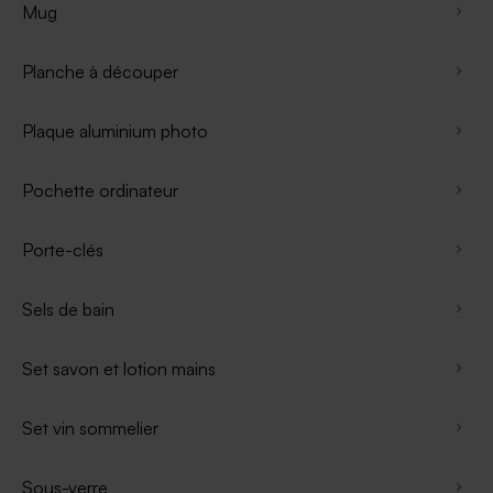
Mug
Planche à découper
Plaque aluminium photo
Pochette ordinateur
Porte-clés
Sels de bain
Set savon et lotion mains
Set vin sommelier
Sous-verre