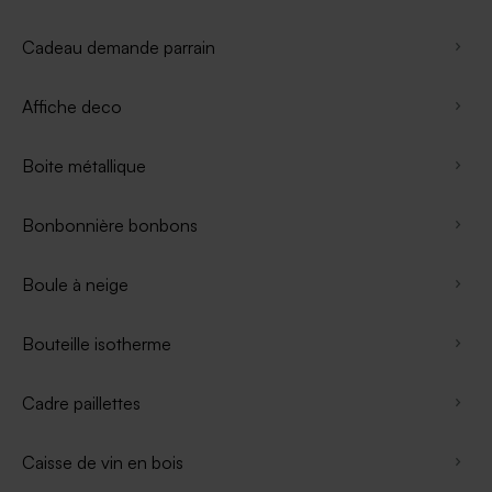
Cadeau demande parrain
Affiche deco
Boite métallique
Bonbonnière bonbons
Boule à neige
Bouteille isotherme
Cadre paillettes
Caisse de vin en bois