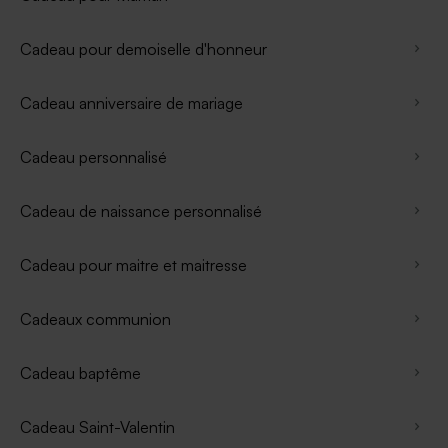
Cadeau pour demoiselle d'honneur
Cadeau anniversaire de mariage
Cadeau personnalisé
Cadeau de naissance personnalisé
Cadeau pour maitre et maitresse
Cadeaux communion
Cadeau baptême
Cadeau Saint-Valentin