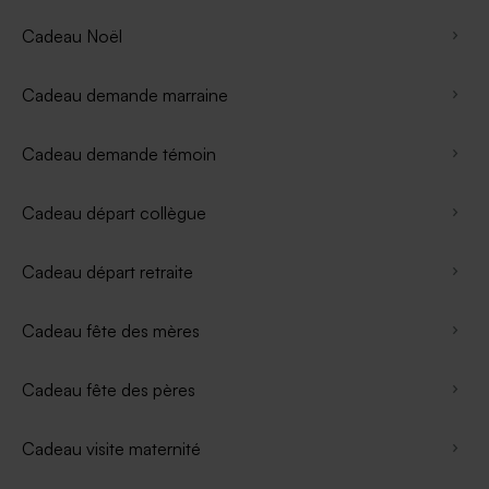
Cadeau Noël
Cadeau demande marraine
Cadeau demande témoin
Cadeau départ collègue
Cadeau départ retraite
Cadeau fête des mères
Cadeau fête des pères
Cadeau visite maternité