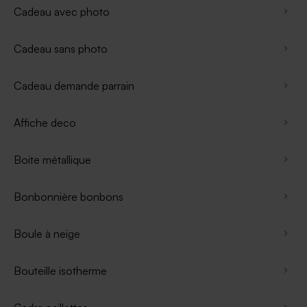
Cadeau avec photo
Cadeau sans photo
Cadeau demande parrain
Affiche deco
Boite métallique
Bonbonnière bonbons
Boule à neige
Bouteille isotherme