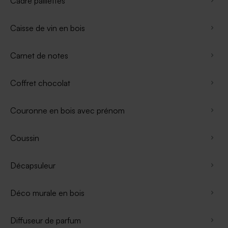
Cadre paillettes
Caisse de vin en bois
Carnet de notes
Coffret chocolat
Couronne en bois avec prénom
Coussin
Décapsuleur
Déco murale en bois
Diffuseur de parfum