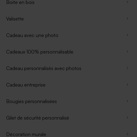
Boite en bois
Valisette
Cadeau avec une photo
Cadeaux 100% personnalisable
Cadeau personnalisés avec photos
Cadeau entreprise
Bougies personnalisées
Gilet de sécurité personnalisé
Décoration murale