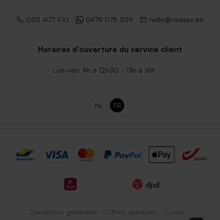
050 407 910
0479 075 309
hello@tadaaz.be
Horaires d'ouverture du service client
Lun-ven: 9h à 12h30 - 13h à 16h
NL
FR
Conditions générales
Offres spéciales
Cookies