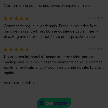
Conforme à la commande. Livraison rapide et nickel.
05.08.26
Commande reçue le lendemain. Pratique pour des faire
parts de naissance ! Très bonne qualité de papier. Rien à
dire. Et grand choix de modèles à petits prix. Je suis fan !
04.08.26
Nous avons fait appel à Tadaaz pour nos faire-parts de
mariage ainsi que pour les remerciements et nous sommes
extrêmement satisfaits ! Produits de grande qualité, livraison
rapide.
Voir tous les avis
>