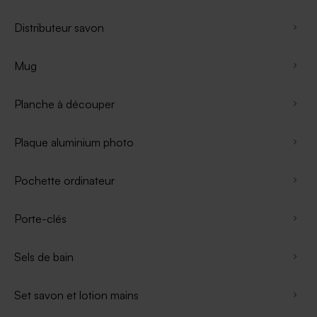
Distributeur savon
Mug
Planche à découper
Plaque aluminium photo
Pochette ordinateur
Porte-clés
Sels de bain
Set savon et lotion mains