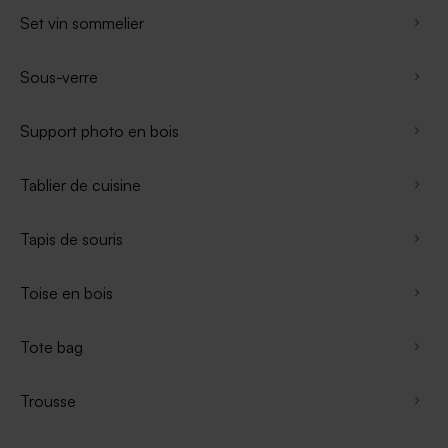
Set vin sommelier
Sous-verre
Support photo en bois
Tablier de cuisine
Tapis de souris
Toise en bois
Tote bag
Trousse