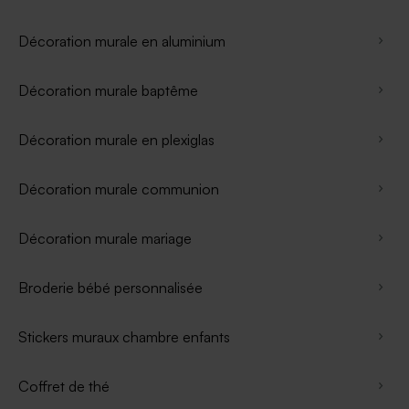
Décoration murale en aluminium
Décoration murale baptême
Décoration murale en plexiglas
Décoration murale communion
Décoration murale mariage
Broderie bébé personnalisée
Stickers muraux chambre enfants
Coffret de thé