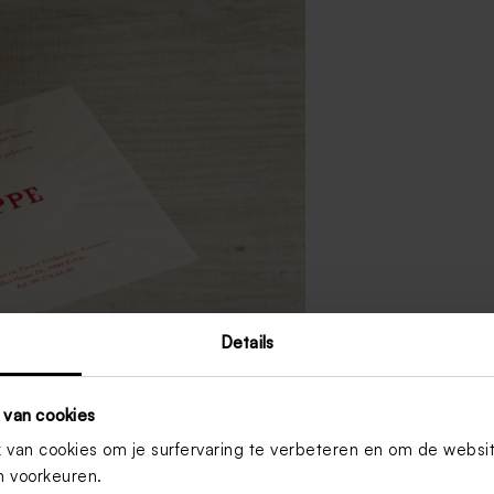
Details
 van cookies
van cookies om je surfervaring te verbeteren en om de websi
 voorkeuren.