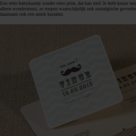
Een retro babykaartje zonder retro print, dat kan niet! Je hebt keuze tus
alleen wondermooi, ze roepen waarschijnlijk ook nostalgische gevoelens
daarnaast ook een uniek karakter.