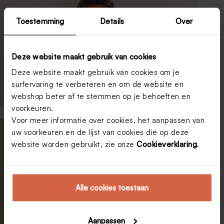
Toestemming
Details
Over
Deze website maakt gebruik van cookies
Deze website maakt gebruik van cookies om je
surfervaring te verbeteren en om de website en
webshop beter af te stemmen op je behoeften en
voorkeuren.
Voor meer informatie over cookies, het aanpassen van
uw voorkeuren en de lijst van cookies die op deze
website worden gebruikt, zie onze
Cookieverklaring
.
Alle cookies toestaan
Aanpassen