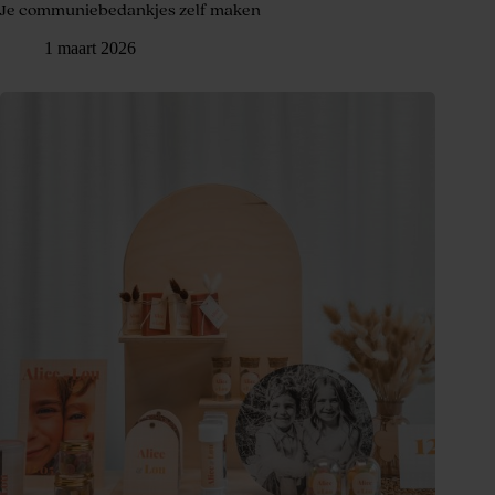
Je communiebedankjes zelf maken
1 maart 2026