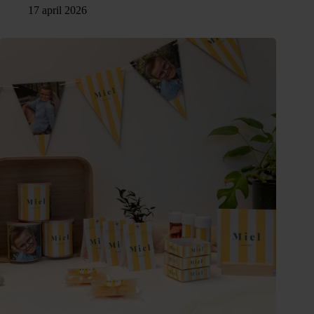
17 april 2026