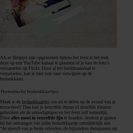
Als er filmpjes zijn opgenomen tijdens het feest is het leuk
deze op een YouTube kanaal te plaatsen of je kan de foto’s
verzamelen op Flickr. Door al het beeldmateriaal te
verzamelen, kan je hier ook naar verwijzen op de
bedankkaart.
Thematische bedankkaartjes
Maak je de
bedankkaartjes
om uit te delen op de avond van je
trouwfeest? Dan kan je hetzelfde thema of dezelfde kleuren
gebruiken als de uitnodigingen en het feest zelf natuurlijk.
Door
alles mooi in eenzelfde lijn
te houden, denken je gasten
bij het ontvangen van jullie bedankkaartje onmiddellijk aan
“de speech van je beste vrienden, de bijzondere danspassen op