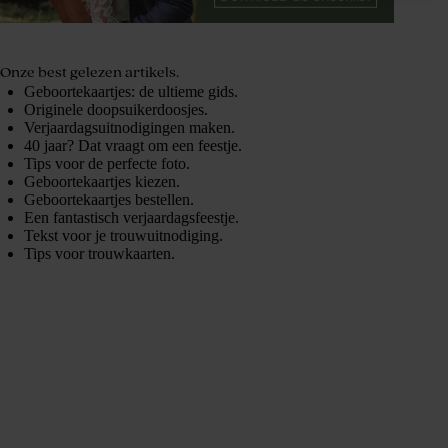
Onze best gelezen artikels.
Geboortekaartjes: de ultieme gids.
Originele doopsuikerdoosjes.
Verjaardagsuitnodigingen maken.
40 jaar? Dat vraagt om een feestje.
Tips voor de perfecte foto.
Geboortekaartjes kiezen.
Geboortekaartjes bestellen.
Een fantastisch verjaardagsfeestje.
Tekst voor je trouwuitnodiging.
Tips voor trouwkaarten.