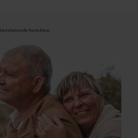
Gerelateerde berichten