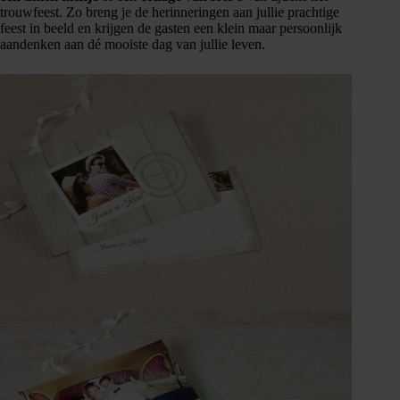
trouwfeest. Zo breng je de herinneringen aan jullie prachtige
feest in beeld en krijgen de gasten een klein maar persoonlijk
aandenken aan dé mooiste dag van jullie leven.