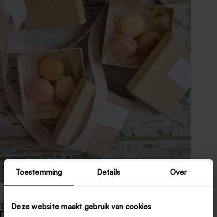
Toestemming
Details
Over
Deze website maakt gebruik van cookies
Tags