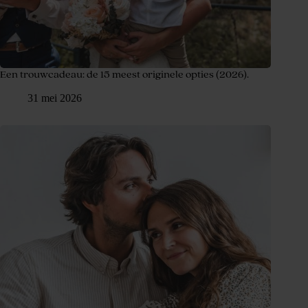
Een trouwcadeau: de 15 meest originele opties (2026).
31 mei 2026