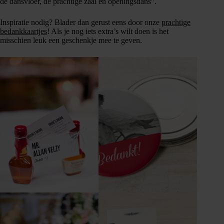
de dansvloer, de prachtige zaal en openingsdans”.
Inspiratie nodig? Blader dan gerust eens door onze
prachtige
bedankkaartjes
! Als je nog iets extra’s wilt doen is het
misschien leuk een geschenkje mee te geven.