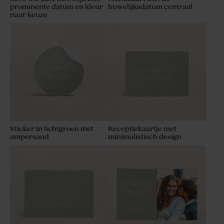
prominente datum en kleur
huwelijksdatum centraal
naar keuze
Sticker in lichtgroen met
Receptiekaartje met
ampersand
minimalistisch design