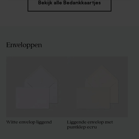
Bekijk alle Bedankkaartjes
Enveloppen
Witte envelop liggend
Liggende envelop met
puntklep ecru