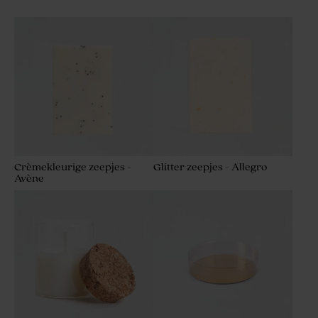
Crèmekleurige zeepjes -
Glitter zeepjes - Allegro
Avène