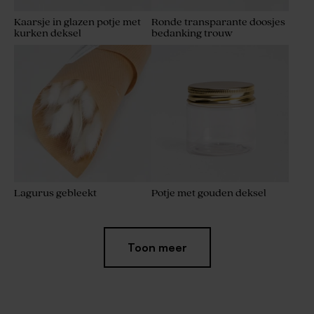
Kaarsje in glazen potje met
Ronde transparante doosjes
kurken deksel
bedanking trouw
Lagurus gebleekt
Potje met gouden deksel
Toon meer