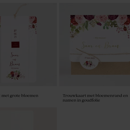
 met grote bloemen
Trouwkaart met bloemenrand en
namen in goudfolie