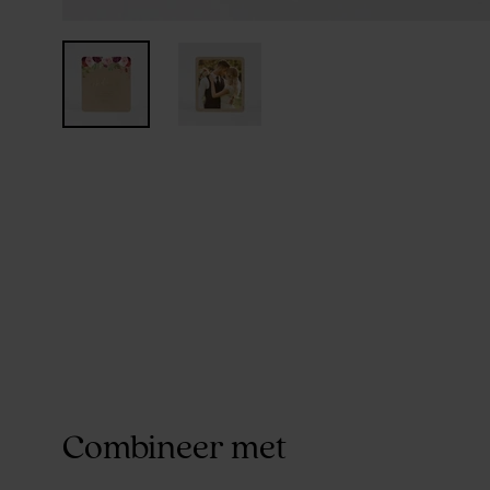
Combineer met