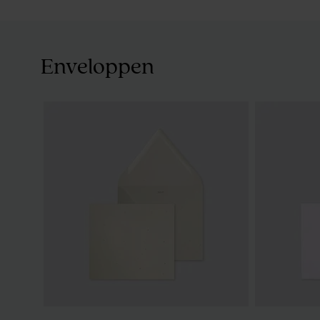
Enveloppen