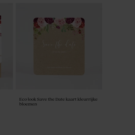
Eco look Save the Date kaart kleurrijke
bloemen