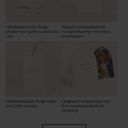
Minimalistische, beige
Staand, minimalistisch
sticker met jullie namen (3,7
receptiekaartje voor bij je
cm)
trouwkaart
Minimalistisch, beige label
Origineel snoepzakje met
met jullie namen
foto en minimalistisch
ontwerp