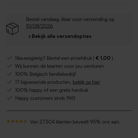
Bestel vandaag, klaar voor verzending op
10/08/2026
› Bekijk alle verzendopties
Nieuwsgierig? Bestel een proefdruk (
€ 1,00
)
Wij kunnen de kaarten voor jou versturen
100% Belgisch familiebedrijf
17 bijpassende producten,
bekijk ze hier
100% happy of een gratis herdruk
Happy customers sinds 1961
Van 27304 klanten beveelt 95% ons aan.