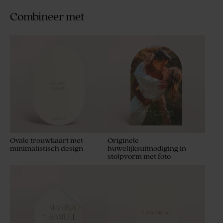
Combineer met
Ovale trouwkaart met
Originele
minimalistisch design
huwelijksuitnodiging in
stolpvorm met foto