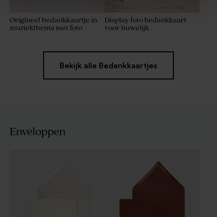
Origineel bedankkaartje in
Display foto bedankkaart
muziekthema met foto
voor huwelijk
Bekijk alle Bedankkaartjes
Enveloppen