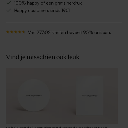
100% happy of een gratis herdruk
Happy customers sinds 1961
Van 27302 klanten beveelt 95% ons aan.
Vind je misschien ook leuk