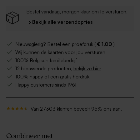
Bestel vandaag,
morgen
klaar om te versturen.
› Bekijk alle verzendopties
Nieuwsgierig? Bestel een proefdruk (
€ 1,00
)
Wij kunnen de kaarten voor jou versturen
100% Belgisch familiebedrijf
12 bijpassende producten,
bekijk ze hier
100% happy of een gratis herdruk
Happy customers sinds 1961
Van 27303 klanten beveelt 95% ons aan.
Combineer met