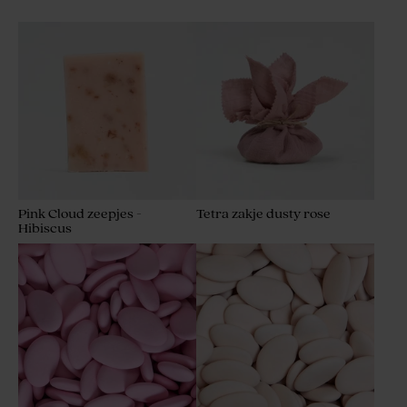
Pink Cloud zeepjes -
Tetra zakje dusty rose
Hibiscus