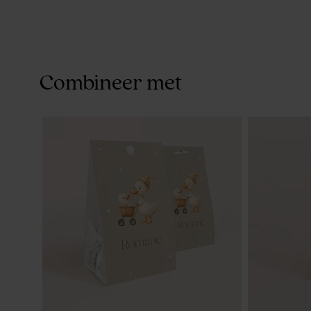
Combineer met