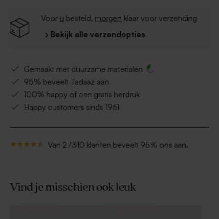
Voor
u
besteld,
morgen
klaar voor verzending
› Bekijk alle verzendopties
Gemaakt met duurzame materialen
95% beveelt Tadaaz aan
100% happy of een gratis herdruk
Happy customers sinds 1961
Van 27310 klanten beveelt 95% ons aan.
Vind je misschien ook leuk