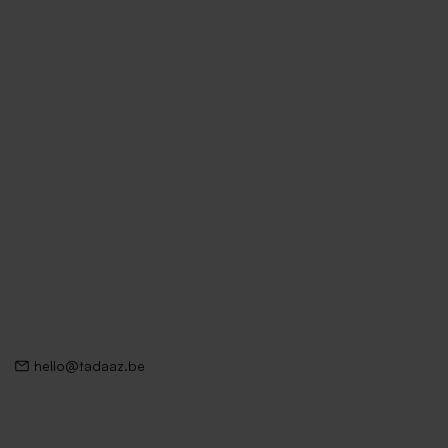
hello@tadaaz.be