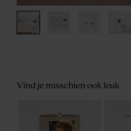
Vind je misschien ook leuk