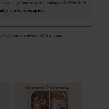
el vandaag, klaar voor verzending op
07/08/2026
Bekijk alle verzendopties
27303 klanten beveelt 95% ons aan.