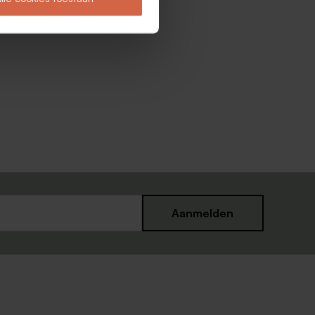
Aanmelden