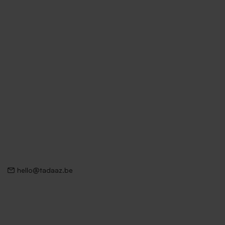
hello@tadaaz.be