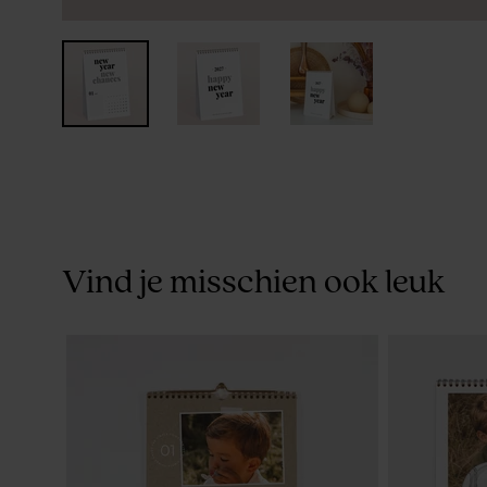
Vind je misschien ook leuk