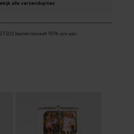
Bekijk alle verzendopties
27302 klanten beveelt 95% ons aan.