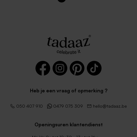
Heb je een vraag of opmerking ?
050 407 910
0479 075 309
hello@tadaaz.be
Openingsuren klantendienst