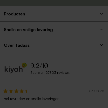
Producten
Snelle en veilige levering
Over Tadaaz
9.2
/
10
Score uit 27303 reviews.
06.08.26
hel tevreden en snelle leveringen