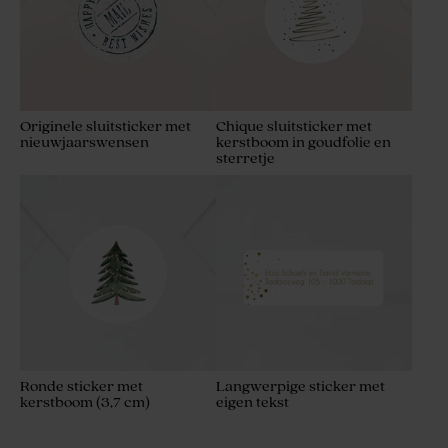
Originele sluitsticker met
Chique sluitsticker met
nieuwjaarswensen
kerstboom in goudfolie en
sterretje
Ronde sticker met
Langwerpige sticker met
kerstboom (3,7 cm)
eigen tekst