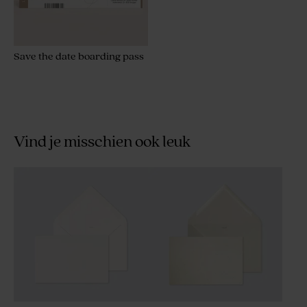
Save the date boarding pass
Vind je misschien ook leuk