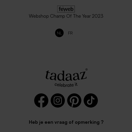
Webshop Champ Of The Year 2023
NL
FR
Heb je een vraag of opmerking ?