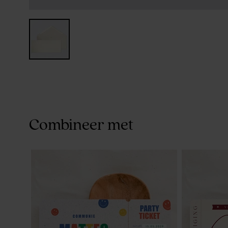
Combineer met