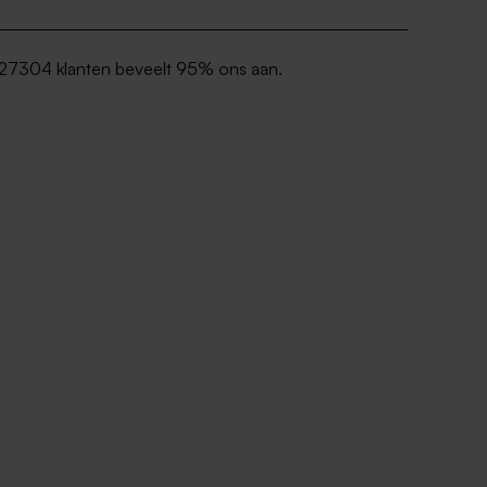
27304 klanten beveelt 95% ons aan.