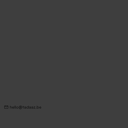
hello@tadaaz.be