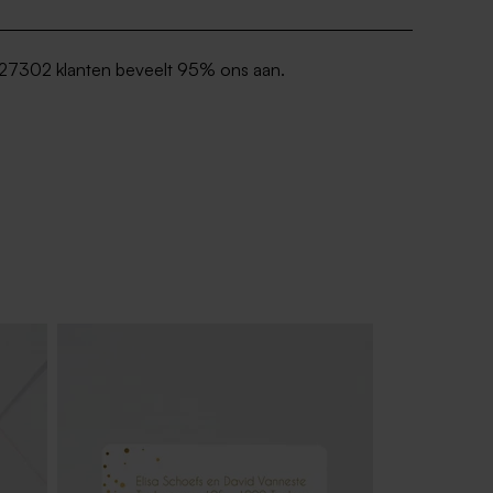
27302 klanten beveelt 95% ons aan.