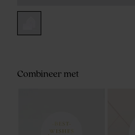
Combineer met