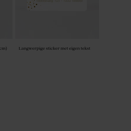
 cm)
Langwerpige sticker met eigen tekst