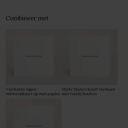
Combineer met
Vierkante eigen
Matte blanco kaart vierkant
ontwerpkaart op mat papier
met ronde hoeken