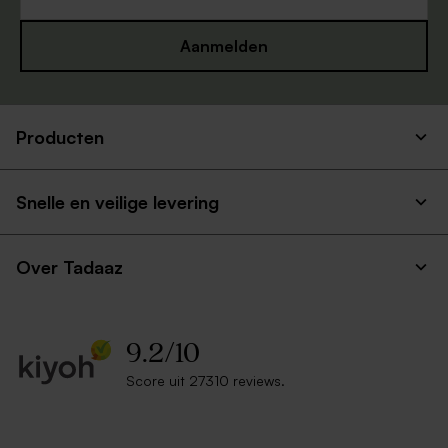
Aanmelden
Producten
Snelle en veilige levering
Over Tadaaz
9.2
/
10
Score uit 27310 reviews.