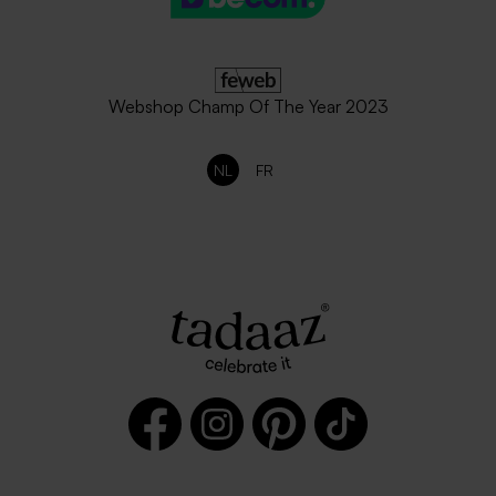
Webshop Champ Of The Year 2023
NL
FR