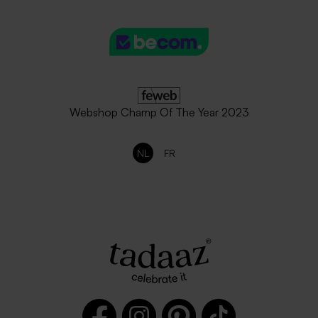
Webshop Champ Of The Year 2023
NL
FR