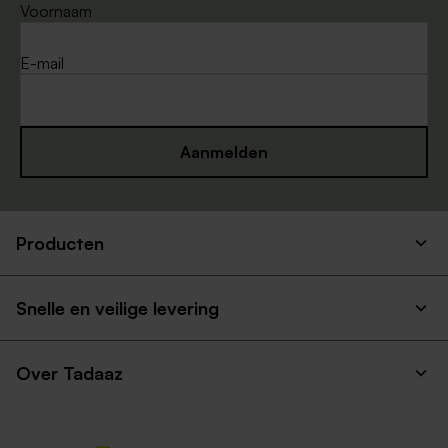
Voornaam
E-mail
Aanmelden
Producten
Snelle en veilige levering
Over Tadaaz