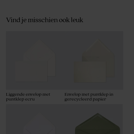
Vind je misschien ook leuk
Liggende envelop met
Envelop met puntklep in
puntklep ecru
gerecycleerd papier