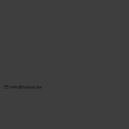
hello@tadaaz.be