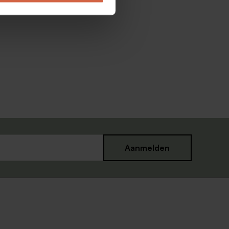
Aanmelden