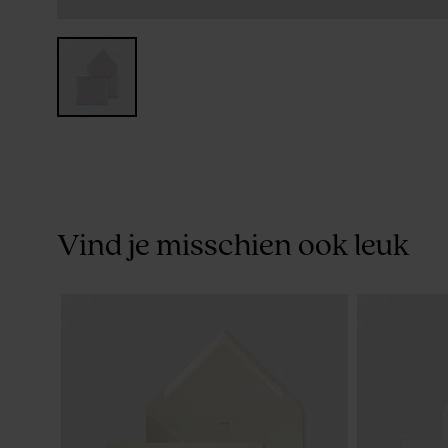
Vind je misschien ook leuk