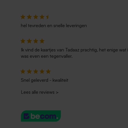
hel tevreden en snelle leveringen
Ik vind de kaartjes van Tadaaz prachtig, het enige wa
was even een tegenvaller.
Snel geleverd - kwaliteit
Lees alle reviews
>