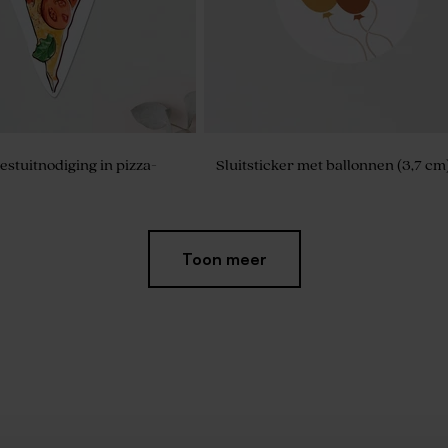
estuitnodiging in pizza-
Sluitsticker met ballonnen (3,7 cm
Toon meer