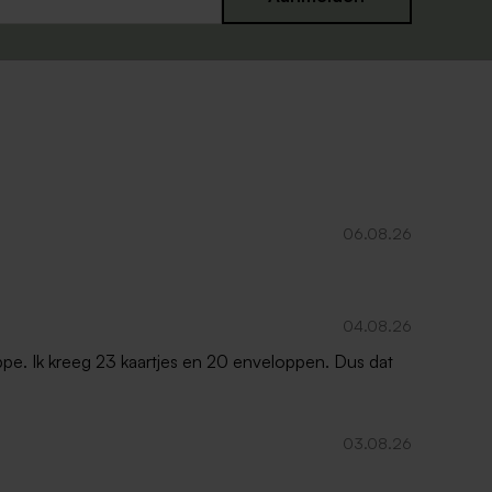
06.08.26
04.08.26
oppe. Ik kreeg 23 kaartjes en 20 enveloppen. Dus dat
03.08.26