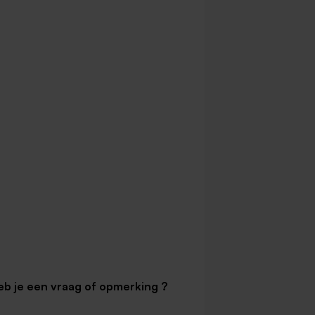
eb je een vraag of opmerking ?