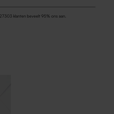
27303 klanten beveelt 95% ons aan.