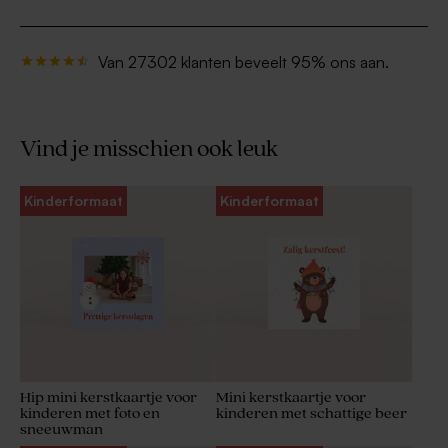
Van 27302 klanten beveelt 95% ons aan.
Vind je misschien ook leuk
Kinderformaat
Kinderformaat
Hip mini kerstkaartje voor
Mini kerstkaartje voor
kinderen met foto en
kinderen met schattige beer
sneeuwman