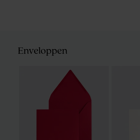
Enveloppen