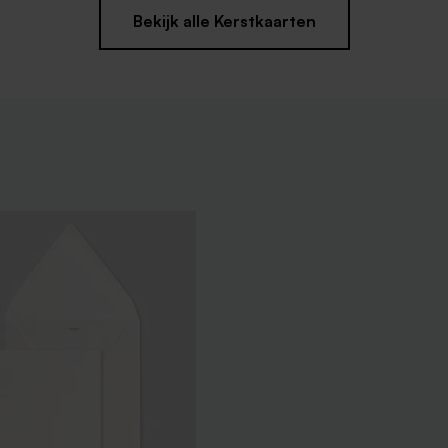
Bekijk alle Kerstkaarten